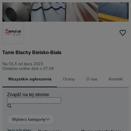
Tanie Blachy Bielsko-Biała
Na OLX od
lipca 2023
Ostatnio online dziś o 07:09
Wszystkie ogłoszenia
Oceny
O nas
Kontakt
Znajdź na tej stronie
Wybierz kategorię